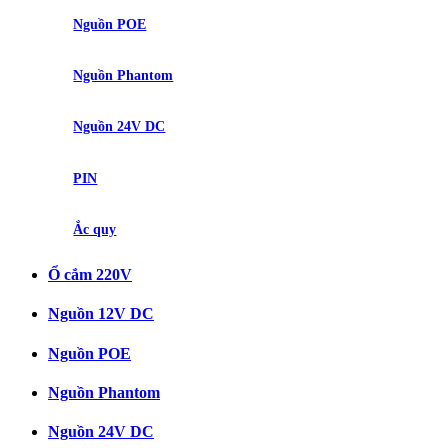
Nguồn POE
Nguồn Phantom
Nguồn 24V DC
PIN
Ắc quy
Ổ cắm 220V
Nguồn 12V DC
Nguồn POE
Nguồn Phantom
Nguồn 24V DC