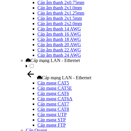
Cáp âm thanh 2x0.75mm
Cáp âm thanh 2x1.0mm
Cáp âm thanh 2x1.25mm
Cáp âm thanh 2x1.5mm
Cáp âm thanh 2x2.0mm
Cáp âm thanh 14 AWG
Cáp âm thanh 16 AWG
Cáp âm thanh 18 AWG
Cáp âm thanh 20 AWG
Cáp âm thanh 22 AWG
Cáp âm thanh 24 AWG
Cáp mạng LAN - Ethernet
Cáp mạng LAN - Ethernet
Cáp mạng CAT5
Cáp mạng CAT5E
Cáp mạng CAT6
Cáp mạng CAT6A
Cáp mạng CAT7
Cáp mạng CAT8
Cáp mạng UTP
Cáp mạng STP
Cáp mạng FTP
Cáp Quang