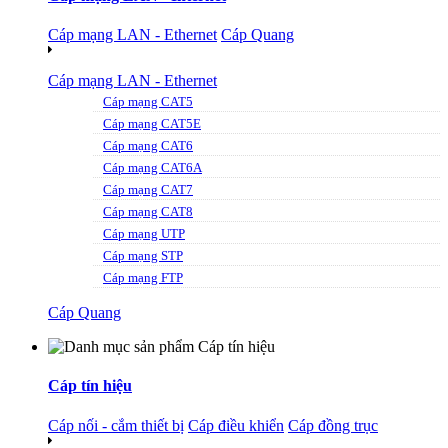
Cáp mạng LAN - Ethernet
Cáp Quang
Cáp mạng LAN - Ethernet
Cáp mạng CAT5
Cáp mạng CAT5E
Cáp mạng CAT6
Cáp mạng CAT6A
Cáp mạng CAT7
Cáp mạng CAT8
Cáp mạng UTP
Cáp mạng STP
Cáp mạng FTP
Cáp Quang
Cáp tín hiệu
Cáp nối - cắm thiết bị
Cáp điều khiển
Cáp đồng trục