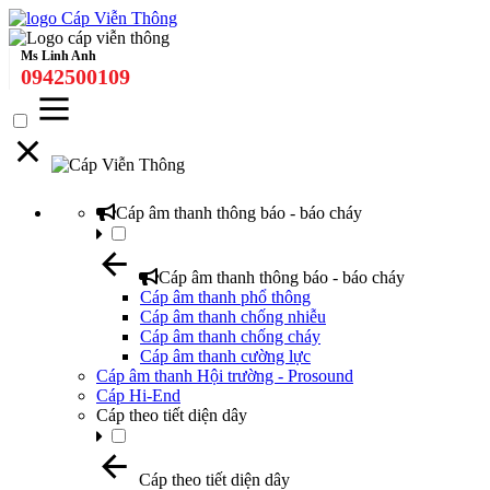
Ms Linh Anh
0942500109
Cáp âm thanh thông báo - báo cháy
Cáp âm thanh thông báo - báo cháy
Cáp âm thanh phổ thông
Cáp âm thanh chống nhiễu
Cáp âm thanh chống cháy
Cáp âm thanh cường lực
Cáp âm thanh Hội trường - Prosound
Cáp Hi-End
Cáp theo tiết diện dây
Cáp theo tiết diện dây