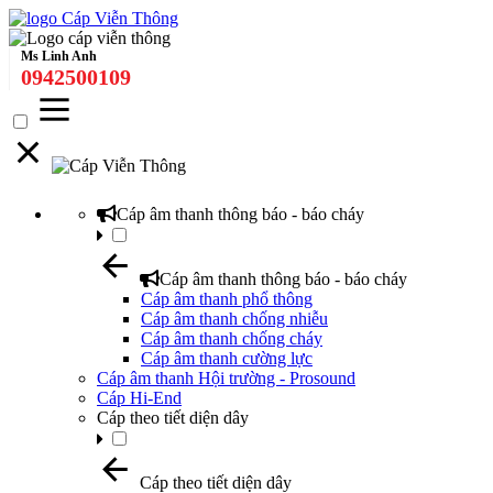
Ms Linh Anh
0942500109
Cáp âm thanh thông báo - báo cháy
Cáp âm thanh thông báo - báo cháy
Cáp âm thanh phổ thông
Cáp âm thanh chống nhiễu
Cáp âm thanh chống cháy
Cáp âm thanh cường lực
Cáp âm thanh Hội trường - Prosound
Cáp Hi-End
Cáp theo tiết diện dây
Cáp theo tiết diện dây