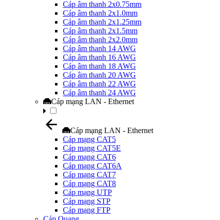
Cáp âm thanh 2x0.75mm
Cáp âm thanh 2x1.0mm
Cáp âm thanh 2x1.25mm
Cáp âm thanh 2x1.5mm
Cáp âm thanh 2x2.0mm
Cáp âm thanh 14 AWG
Cáp âm thanh 16 AWG
Cáp âm thanh 18 AWG
Cáp âm thanh 20 AWG
Cáp âm thanh 22 AWG
Cáp âm thanh 24 AWG
Cáp mạng LAN - Ethernet
Cáp mạng LAN - Ethernet
Cáp mạng CAT5
Cáp mạng CAT5E
Cáp mạng CAT6
Cáp mạng CAT6A
Cáp mạng CAT7
Cáp mạng CAT8
Cáp mạng UTP
Cáp mạng STP
Cáp mạng FTP
Cáp Quang