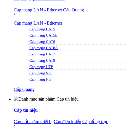
Cáp mạng LAN - Ethernet
Cáp Quang
Cáp mạng LAN - Ethernet
Cáp mạng CAT5
Cáp mạng CAT5E
Cáp mạng CAT6
Cáp mạng CAT6A
Cáp mạng CAT7
Cáp mạng CAT8
Cáp mạng UTP
Cáp mạng STP
Cáp mạng FTP
Cáp Quang
Cáp tín hiệu
Cáp nối - cắm thiết bị
Cáp điều khiển
Cáp đồng trục