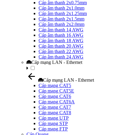
Cáp âm thanh 2x0.75mm
Cáp âm thanh 2x1.0mm
Cáp âm thanh 2x1.25mm
Cáp âm thanh 2x1.5mm
Cáp âm thanh 2x2.0mm
Cáp âm thanh 14 AWG
Cáp âm thanh 16 AWG
Cáp âm thanh 18 AWG
Cáp âm thanh 20 AWG
Cáp âm thanh 22 AWG
Cáp âm thanh 24 AWG
Cáp mạng LAN - Ethernet
Cáp mạng LAN - Ethernet
Cáp mạng CAT5
Cáp mạng CAT5E
Cáp mạng CAT6
Cáp mạng CAT6A
Cáp mạng CAT7
Cáp mạng CAT8
Cáp mạng UTP
Cáp mạng STP
Cáp mạng FTP
Cáp Quang