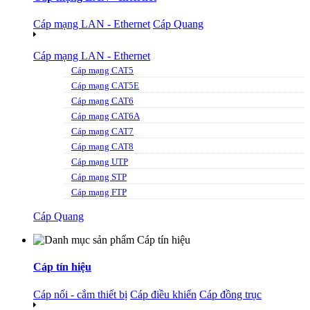
Cáp mạng LAN - Ethernet
Cáp Quang
Cáp mạng LAN - Ethernet
Cáp mạng CAT5
Cáp mạng CAT5E
Cáp mạng CAT6
Cáp mạng CAT6A
Cáp mạng CAT7
Cáp mạng CAT8
Cáp mạng UTP
Cáp mạng STP
Cáp mạng FTP
Cáp Quang
Cáp tín hiệu
Cáp nối - cắm thiết bị
Cáp điều khiển
Cáp đồng trục