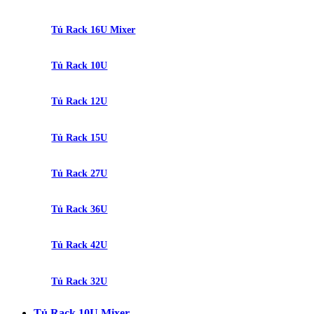
Tủ Rack 16U Mixer
Tủ Rack 10U
Tủ Rack 12U
Tủ Rack 15U
Tủ Rack 27U
Tủ Rack 36U
Tủ Rack 42U
Tủ Rack 32U
Tủ Rack 10U Mixer