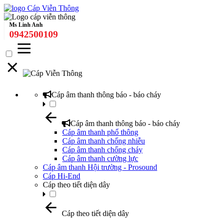
Ms Linh Anh
0942500109
Cáp âm thanh thông báo - báo cháy
Cáp âm thanh thông báo - báo cháy
Cáp âm thanh phổ thông
Cáp âm thanh chống nhiễu
Cáp âm thanh chống cháy
Cáp âm thanh cường lực
Cáp âm thanh Hội trường - Prosound
Cáp Hi-End
Cáp theo tiết diện dây
Cáp theo tiết diện dây