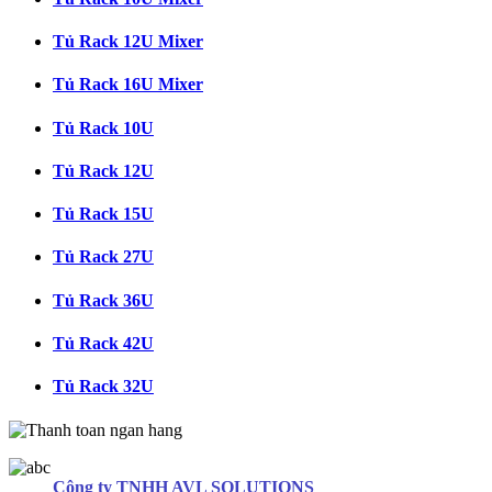
Tủ Rack 12U Mixer
Tủ Rack 16U Mixer
Tủ Rack 10U
Tủ Rack 12U
Tủ Rack 15U
Tủ Rack 27U
Tủ Rack 36U
Tủ Rack 42U
Tủ Rack 32U
Công ty TNHH AVL SOLUTIONS