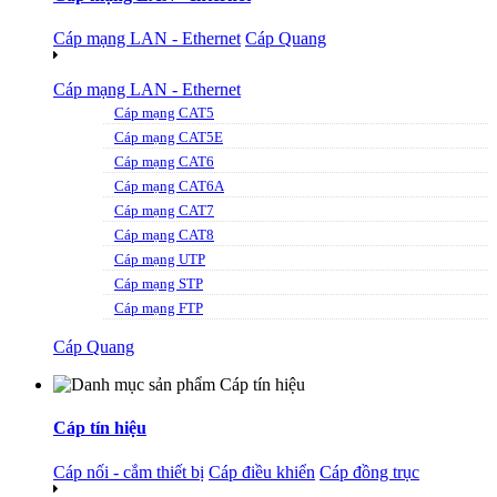
Cáp mạng LAN - Ethernet
Cáp Quang
Cáp mạng LAN - Ethernet
Cáp mạng CAT5
Cáp mạng CAT5E
Cáp mạng CAT6
Cáp mạng CAT6A
Cáp mạng CAT7
Cáp mạng CAT8
Cáp mạng UTP
Cáp mạng STP
Cáp mạng FTP
Cáp Quang
Cáp tín hiệu
Cáp nối - cắm thiết bị
Cáp điều khiển
Cáp đồng trục