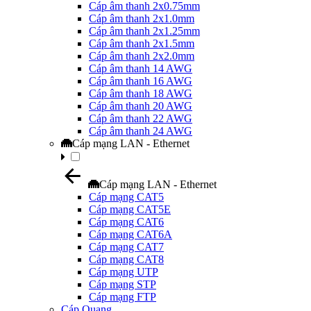
Cáp âm thanh 2x0.75mm
Cáp âm thanh 2x1.0mm
Cáp âm thanh 2x1.25mm
Cáp âm thanh 2x1.5mm
Cáp âm thanh 2x2.0mm
Cáp âm thanh 14 AWG
Cáp âm thanh 16 AWG
Cáp âm thanh 18 AWG
Cáp âm thanh 20 AWG
Cáp âm thanh 22 AWG
Cáp âm thanh 24 AWG
Cáp mạng LAN - Ethernet
Cáp mạng LAN - Ethernet
Cáp mạng CAT5
Cáp mạng CAT5E
Cáp mạng CAT6
Cáp mạng CAT6A
Cáp mạng CAT7
Cáp mạng CAT8
Cáp mạng UTP
Cáp mạng STP
Cáp mạng FTP
Cáp Quang