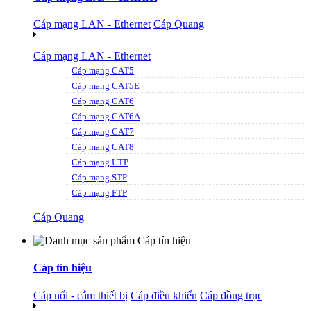
Cáp mạng LAN - Ethernet
Cáp Quang
Cáp mạng LAN - Ethernet
Cáp mạng CAT5
Cáp mạng CAT5E
Cáp mạng CAT6
Cáp mạng CAT6A
Cáp mạng CAT7
Cáp mạng CAT8
Cáp mạng UTP
Cáp mạng STP
Cáp mạng FTP
Cáp Quang
Cáp tín hiệu
Cáp nối - cắm thiết bị
Cáp điều khiển
Cáp đồng trục