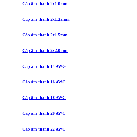
Cáp âm thanh 2x1.0mm
Cáp âm thanh 2x1.25mm
Cáp âm thanh 2x1.5mm
Cáp âm thanh 2x2.0mm
Cáp âm thanh 14 AWG
Cáp âm thanh 16 AWG
Cáp âm thanh 18 AWG
Cáp âm thanh 20 AWG
Cáp âm thanh 22 AWG