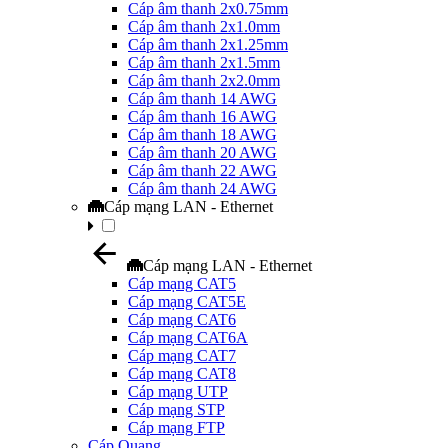
Cáp âm thanh 2x0.75mm
Cáp âm thanh 2x1.0mm
Cáp âm thanh 2x1.25mm
Cáp âm thanh 2x1.5mm
Cáp âm thanh 2x2.0mm
Cáp âm thanh 14 AWG
Cáp âm thanh 16 AWG
Cáp âm thanh 18 AWG
Cáp âm thanh 20 AWG
Cáp âm thanh 22 AWG
Cáp âm thanh 24 AWG
Cáp mạng LAN - Ethernet
Cáp mạng LAN - Ethernet
Cáp mạng CAT5
Cáp mạng CAT5E
Cáp mạng CAT6
Cáp mạng CAT6A
Cáp mạng CAT7
Cáp mạng CAT8
Cáp mạng UTP
Cáp mạng STP
Cáp mạng FTP
Cáp Quang