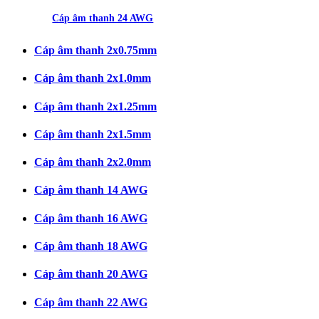
Cáp âm thanh 24 AWG
Cáp âm thanh 2x0.75mm
Cáp âm thanh 2x1.0mm
Cáp âm thanh 2x1.25mm
Cáp âm thanh 2x1.5mm
Cáp âm thanh 2x2.0mm
Cáp âm thanh 14 AWG
Cáp âm thanh 16 AWG
Cáp âm thanh 18 AWG
Cáp âm thanh 20 AWG
Cáp âm thanh 22 AWG