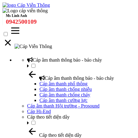
Ms Linh Anh
0942500109
Cáp âm thanh thông báo - báo cháy
Cáp âm thanh thông báo - báo cháy
Cáp âm thanh phổ thông
Cáp âm thanh chống nhiễu
Cáp âm thanh chống cháy
Cáp âm thanh cường lực
Cáp âm thanh Hội trường - Prosound
Cáp Hi-End
Cáp theo tiết diện dây
Cáp theo tiết diện dây