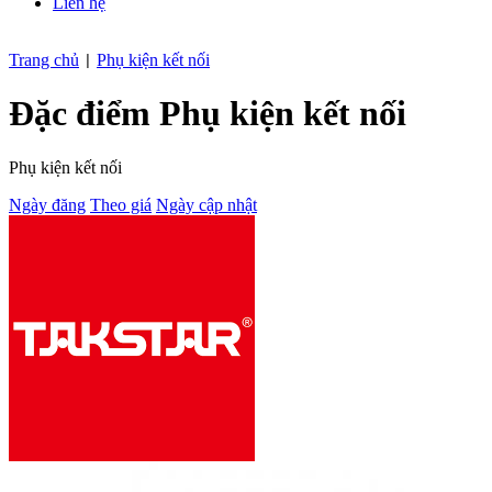
Liên hệ
Trang chủ
Phụ kiện kết nối
|
Đặc điểm Phụ kiện kết nối
Phụ kiện kết nối
Ngày đăng
Theo giá
Ngày cập nhật