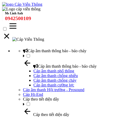
Ms Linh Anh
0942500109
Cáp âm thanh thông báo - báo cháy
Cáp âm thanh thông báo - báo cháy
Cáp âm thanh phổ thông
Cáp âm thanh chống nhiễu
Cáp âm thanh chống cháy
Cáp âm thanh cường lực
Cáp âm thanh Hội trường - Prosound
Cáp Hi-End
Cáp theo tiết diện dây
Cáp theo tiết diện dây