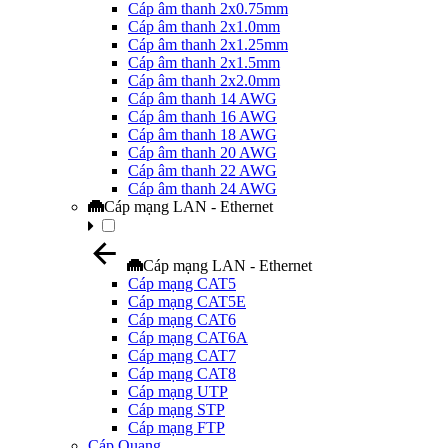
Cáp âm thanh 2x0.75mm
Cáp âm thanh 2x1.0mm
Cáp âm thanh 2x1.25mm
Cáp âm thanh 2x1.5mm
Cáp âm thanh 2x2.0mm
Cáp âm thanh 14 AWG
Cáp âm thanh 16 AWG
Cáp âm thanh 18 AWG
Cáp âm thanh 20 AWG
Cáp âm thanh 22 AWG
Cáp âm thanh 24 AWG
Cáp mạng LAN - Ethernet
Cáp mạng LAN - Ethernet
Cáp mạng CAT5
Cáp mạng CAT5E
Cáp mạng CAT6
Cáp mạng CAT6A
Cáp mạng CAT7
Cáp mạng CAT8
Cáp mạng UTP
Cáp mạng STP
Cáp mạng FTP
Cáp Quang