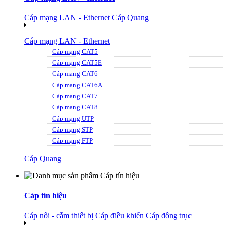
Cáp mạng LAN - Ethernet
Cáp Quang
Cáp mạng LAN - Ethernet
Cáp mạng CAT5
Cáp mạng CAT5E
Cáp mạng CAT6
Cáp mạng CAT6A
Cáp mạng CAT7
Cáp mạng CAT8
Cáp mạng UTP
Cáp mạng STP
Cáp mạng FTP
Cáp Quang
Cáp tín hiệu
Cáp nối - cắm thiết bị
Cáp điều khiển
Cáp đồng trục