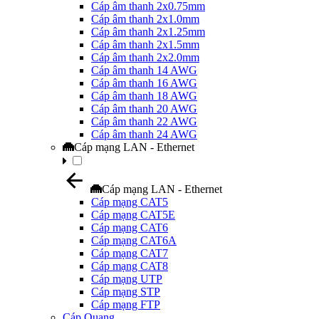
Cáp âm thanh 2x0.75mm
Cáp âm thanh 2x1.0mm
Cáp âm thanh 2x1.25mm
Cáp âm thanh 2x1.5mm
Cáp âm thanh 2x2.0mm
Cáp âm thanh 14 AWG
Cáp âm thanh 16 AWG
Cáp âm thanh 18 AWG
Cáp âm thanh 20 AWG
Cáp âm thanh 22 AWG
Cáp âm thanh 24 AWG
Cáp mạng LAN - Ethernet
Cáp mạng LAN - Ethernet
Cáp mạng CAT5
Cáp mạng CAT5E
Cáp mạng CAT6
Cáp mạng CAT6A
Cáp mạng CAT7
Cáp mạng CAT8
Cáp mạng UTP
Cáp mạng STP
Cáp mạng FTP
Cáp Quang