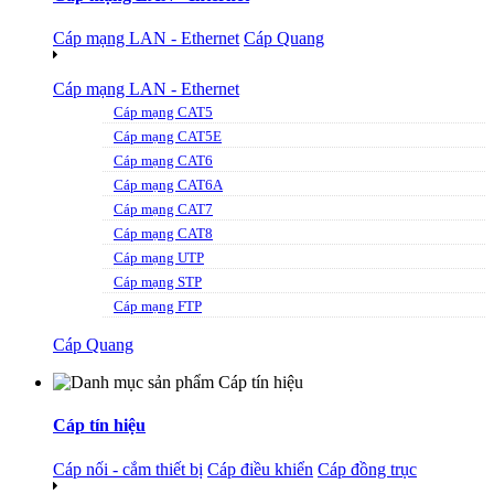
Cáp mạng LAN - Ethernet
Cáp Quang
Cáp mạng LAN - Ethernet
Cáp mạng CAT5
Cáp mạng CAT5E
Cáp mạng CAT6
Cáp mạng CAT6A
Cáp mạng CAT7
Cáp mạng CAT8
Cáp mạng UTP
Cáp mạng STP
Cáp mạng FTP
Cáp Quang
Cáp tín hiệu
Cáp nối - cắm thiết bị
Cáp điều khiển
Cáp đồng trục