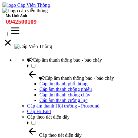
Ms Linh Anh
0942500109
Cáp âm thanh thông báo - báo cháy
Cáp âm thanh thông báo - báo cháy
Cáp âm thanh phổ thông
Cáp âm thanh chống nhiễu
Cáp âm thanh chống cháy
Cáp âm thanh cường lực
Cáp âm thanh Hội trường - Prosound
Cáp Hi-End
Cáp theo tiết diện dây
Cáp theo tiết diện dây