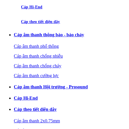
Cáp Hi-End
Cáp theo tiết diện dây
Cáp âm thanh thông báo - báo cháy
Cáp âm thanh phổ thông
Cáp âm thanh chống nhiễu
Cáp âm thanh chống cháy
Cáp âm thanh cường lực
Cáp âm thanh Hội trường - Prosound
Cáp Hi-End
Cáp theo tiết diện dây
Cáp âm thanh 2x0.75mm