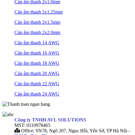
Cáp âm thanh 2x1.0mm
Cáp âm thanh 2x1.25mm
Cáp âm thanh 2x1.5mm
Cáp âm thanh 2x2.0mm
Cáp âm thanh 14 AWG
Cáp âm thanh 16 AWG
Cáp âm thanh 18 AWG
Cáp âm thanh 20 AWG
Cáp âm thanh 22 AWG
Cáp âm thanh 24 AWG
Công ty TNHH AVL SOLUTIONS
MST: 0110978465
Office: SN78, Ngõ 207, Ngọc Hồi, Yên Sở, TP Hà Nội -