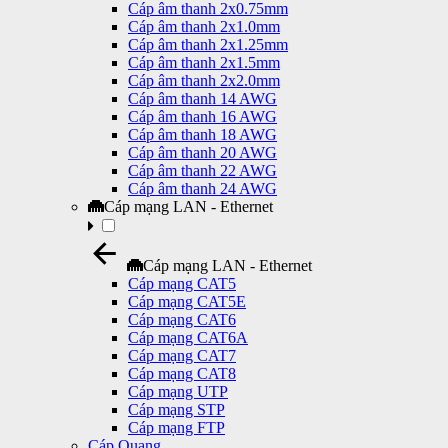
Cáp âm thanh 2x0.75mm
Cáp âm thanh 2x1.0mm
Cáp âm thanh 2x1.25mm
Cáp âm thanh 2x1.5mm
Cáp âm thanh 2x2.0mm
Cáp âm thanh 14 AWG
Cáp âm thanh 16 AWG
Cáp âm thanh 18 AWG
Cáp âm thanh 20 AWG
Cáp âm thanh 22 AWG
Cáp âm thanh 24 AWG
Cáp mạng LAN - Ethernet
Cáp mạng LAN - Ethernet
Cáp mạng CAT5
Cáp mạng CAT5E
Cáp mạng CAT6
Cáp mạng CAT6A
Cáp mạng CAT7
Cáp mạng CAT8
Cáp mạng UTP
Cáp mạng STP
Cáp mạng FTP
Cáp Quang