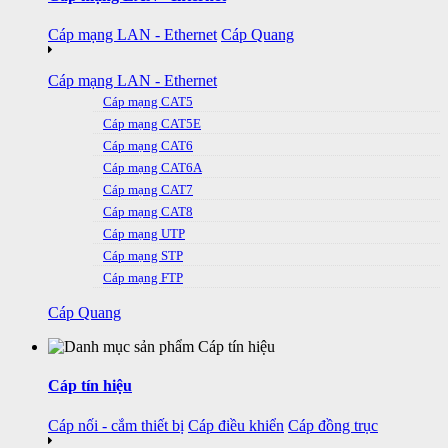
Cáp mạng LAN - Ethernet
Cáp Quang
Cáp mạng LAN - Ethernet
Cáp mạng CAT5
Cáp mạng CAT5E
Cáp mạng CAT6
Cáp mạng CAT6A
Cáp mạng CAT7
Cáp mạng CAT8
Cáp mạng UTP
Cáp mạng STP
Cáp mạng FTP
Cáp Quang
Cáp tín hiệu
Cáp nối - cắm thiết bị
Cáp điều khiển
Cáp đồng trục