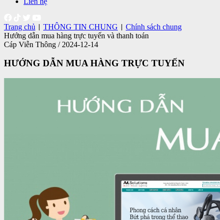
Liên hệ
Trang chủ
THÔNG TIN CHUNG
Chính sách chung
|
|
Hướng dẫn mua hàng trực tuyến và thanh toán
Cáp Viễn Thông / 2024-12-14
HƯỚNG DẪN MUA HÀNG TRỰC TUYẾN