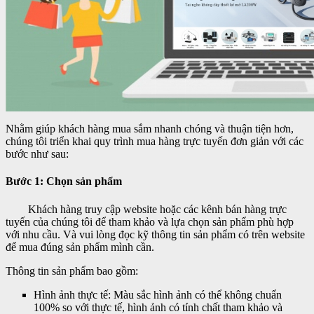
Nhằm giúp khách hàng mua sắm nhanh chóng và thuận tiện hơn,
chúng tôi triển khai quy trình mua hàng trực tuyến đơn giản với các
bước như sau:
Bước 1: Chọn sản phẩm
Khách hàng truy cập website hoặc các kênh bán hàng trực
tuyến của chúng tôi để tham khảo và lựa chọn sản phẩm phù hợp
với nhu cầu. Và vui lòng đọc kỹ thông tin sản phẩm có trên website
để mua đúng sản phẩm mình cần.
Thông tin sản phẩm bao gồm:
Hình ảnh thực tế: Màu sắc hình ảnh có thể không chuẩn
100% so với thực tế, hình ảnh có tính chất tham khảo và