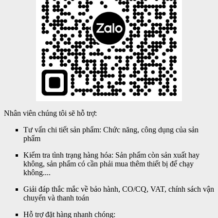
Nhân viên chúng tôi sẽ hỗ trợ:
Tư vấn chi tiết sản phẩm: Chức năng, công dụng của sản
phẩm
Kiểm tra tình trạng hàng hóa: Sản phẩm còn sản xuất hay
không, sản phẩm có cần phải mua thêm thiết bị để chạy
không....
Giải đáp thắc mắc về bảo hành, CO/CQ, VAT, chính sách vận
chuyển và thanh toán
Hỗ trợ đặt hàng nhanh chóng: