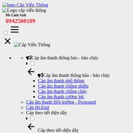
Ms Linh Anh
0942500109
Cáp âm thanh thông báo - báo cháy
Cáp âm thanh thông báo - báo cháy
Cáp âm thanh phổ thông
Cáp âm thanh chống nhiễu
Cáp âm thanh chống cháy
Cáp âm thanh cường lực
Cáp âm thanh Hội trường - Prosound
Cáp Hi-End
Cáp theo tiết diện dây
Cáp theo tiết diện dây