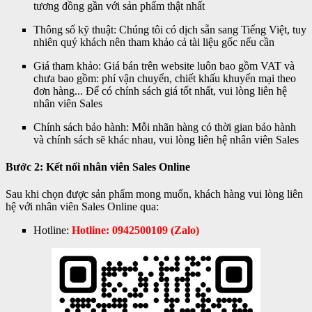
tương đồng gần với sản phẩm thật nhất
Thông số kỹ thuật: Chúng tôi có dịch sẵn sang Tiếng Việt, tuy
nhiên quý khách nên tham khảo cả tài liệu gốc nếu cần
Giá tham khảo: Giá bán trên website luôn bao gồm VAT và
chưa bao gồm: phí vận chuyển, chiết khấu khuyến mại theo
đơn hàng... Để có chính sách giá tốt nhất, vui lòng liên hệ
nhân viên Sales
Chính sách bảo hành: Mỗi nhãn hàng có thời gian bảo hành
và chính sách sẽ khác nhau, vui lòng liên hệ nhân viên Sales
Bước 2: Kết nối nhân viên Sales Online
Sau khi chọn được sản phẩm mong muốn, khách hàng vui lòng liên
hệ với nhân viên Sales Online qua:
Hotline:
Hotline: 0942500109 (Zalo)