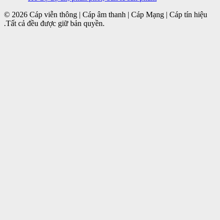
© 2026 Cáp viễn thông | Cáp âm thanh | Cáp Mạng | Cáp tín hiệu
.Tất cả đều được giữ bản quyền.