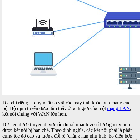
Địa chỉ riêng là duy nhất so với các máy tính khác trên mạng cục
bộ. Bộ định tuyến được tìm thấy ở ranh giới của một
mạng LAN
,
kết nối chúng với WAN lớn hơn.
Dữ liệu được truyền đi với tốc độ rất nhanh vì số lượng máy tính
được kết nối bị hạn chế. Theo định nghĩa, các kết nối phải là phần
cứng tốc độ cao và tương đối rẻ (chẳng hạn như hub, bộ điều hợp