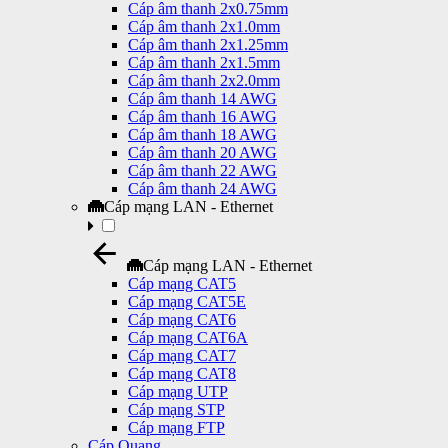
Cáp âm thanh 2x0.75mm
Cáp âm thanh 2x1.0mm
Cáp âm thanh 2x1.25mm
Cáp âm thanh 2x1.5mm
Cáp âm thanh 2x2.0mm
Cáp âm thanh 14 AWG
Cáp âm thanh 16 AWG
Cáp âm thanh 18 AWG
Cáp âm thanh 20 AWG
Cáp âm thanh 22 AWG
Cáp âm thanh 24 AWG
Cáp mạng LAN - Ethernet
Cáp mạng LAN - Ethernet
Cáp mạng CAT5
Cáp mạng CAT5E
Cáp mạng CAT6
Cáp mạng CAT6A
Cáp mạng CAT7
Cáp mạng CAT8
Cáp mạng UTP
Cáp mạng STP
Cáp mạng FTP
Cáp Quang