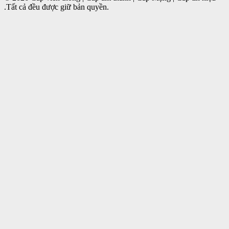
.Tất cả đều được giữ bản quyền.