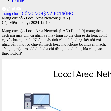
Liên hệ
Trang chủ
CÔNG NGHỆ VÀ ĐỜI SỐNG
|
Mạng cục bộ - Local Area Network (LAN)
Cáp Viễn Thông / 2024-12-19
Mạng cục bộ - Local Area Network (LAN) là thiết bị mạng theo
cách mà máy tính cá nhân và máy trạm có thể chia sẻ dữ liệu, công
cụ và chương trình. Nhóm máy tính và thiết bị được kết nối với
nhau bằng một bộ chuyển mạch hoặc một chồng bộ chuyển mạch,
sử dụng một lược đồ định địa chỉ riêng theo định nghĩa của giao
thức TCP/IP.