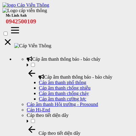
Ms Linh Anh
0942500109
Cáp âm thanh thông báo - báo cháy
Cáp âm thanh thông báo - báo cháy
Cáp âm thanh phổ thông
Cáp âm thanh chống nhiễu
Cáp âm thanh chống cháy
Cáp âm thanh cường lực
Cáp âm thanh Hội trường - Prosound
Cáp Hi-End
Cáp theo tiết diện dây
Cáp theo tiết diện dây