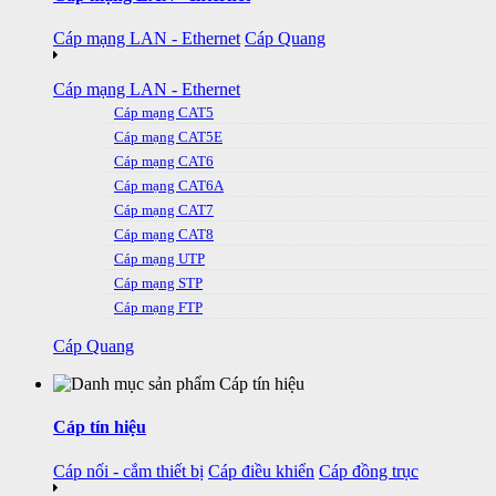
Cáp mạng LAN - Ethernet
Cáp Quang
Cáp mạng LAN - Ethernet
Cáp mạng CAT5
Cáp mạng CAT5E
Cáp mạng CAT6
Cáp mạng CAT6A
Cáp mạng CAT7
Cáp mạng CAT8
Cáp mạng UTP
Cáp mạng STP
Cáp mạng FTP
Cáp Quang
Cáp tín hiệu
Cáp nối - cắm thiết bị
Cáp điều khiển
Cáp đồng trục