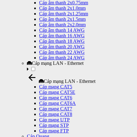
Cáp âm thanh 2x0.75mm
Cáp âm thanh 2x1.0mm
Cáp âm thanh 2x1.25mm
Cáp âm thanh 2x1.5mm
Cáp âm thanh 2x2.0mm
Cáp âm thanh 14 AWG
Cáp âm thanh 16 AWG
Cáp âm thanh 18 AWG
Cáp âm thanh 20 AWG
Cáp âm thanh 22 AWG
Cáp âm thanh 24 AWG
Cáp mạng LAN - Ethernet
Cáp mạng LAN - Ethernet
Cáp mạng CAT5
Cáp mạng CAT5E
Cáp mạng CAT6
Cáp mạng CAT6A
Cáp mạng CAT7
Cáp mạng CAT8
Cáp mạng UTP
Cáp mạng STP
Cáp mạng FTP
Cáp Quang