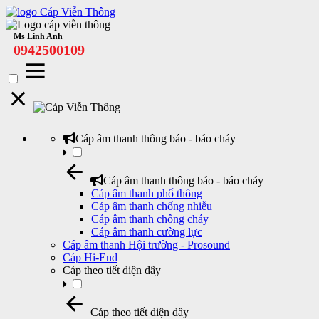
Ms Linh Anh
0942500109
Cáp âm thanh thông báo - báo cháy
Cáp âm thanh thông báo - báo cháy
Cáp âm thanh phổ thông
Cáp âm thanh chống nhiễu
Cáp âm thanh chống cháy
Cáp âm thanh cường lực
Cáp âm thanh Hội trường - Prosound
Cáp Hi-End
Cáp theo tiết diện dây
Cáp theo tiết diện dây