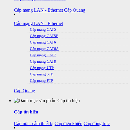
Cáp mạng LAN - Ethernet
Cáp Quang
Cáp mạng LAN - Ethernet
Cáp mạng CAT5
Cáp mạng CAT5E
Cáp mạng CAT6
Cáp mạng CAT6A
Cáp mạng CAT7
Cáp mạng CAT8
Cáp mạng UTP
Cáp mạng STP
Cáp mạng FTP
Cáp Quang
Cáp tín hiệu
Cáp nối - cắm thiết bị
Cáp điều khiển
Cáp đồng trục